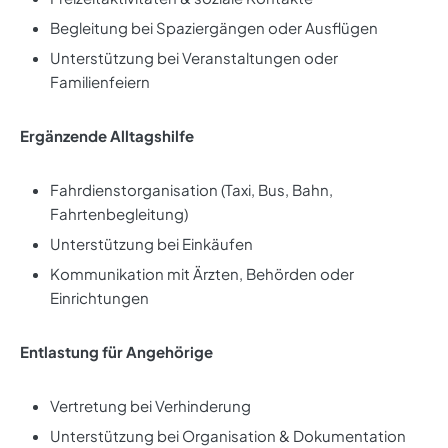
Begleitung bei Spaziergängen oder Ausflügen
Unterstützung bei Veranstaltungen oder
Familienfeiern
Ergänzende Alltagshilfe
Fahrdienstorganisation (Taxi, Bus, Bahn,
Fahrtenbegleitung)
Unterstützung bei Einkäufen
Kommunikation mit Ärzten, Behörden oder
Einrichtungen
Entlastung für Angehörige
Vertretung bei Verhinderung
Unterstützung bei Organisation & Dokumentation