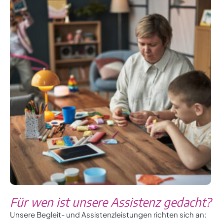
Für wen ist unsere Assistenz gedacht?
Unsere Begleit- und Assistenzleistungen richten sich an: