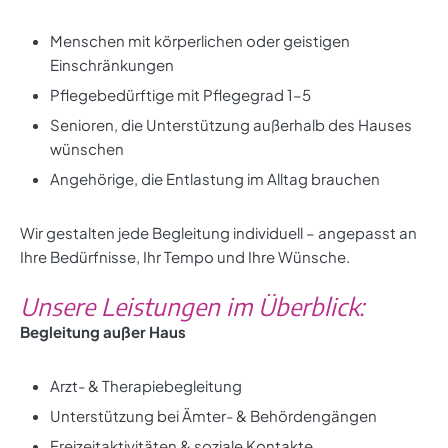
Menschen mit körperlichen oder geistigen
Einschränkungen
Pflegebedürftige mit Pflegegrad 1–5
Senioren, die Unterstützung außerhalb des Hauses
wünschen
Angehörige, die Entlastung im Alltag brauchen
Wir gestalten jede Begleitung individuell – angepasst an
Ihre Bedürfnisse, Ihr Tempo und Ihre Wünsche.
Unsere Leistungen im Überblick:
Begleitung außer Haus
Arzt- & Therapiebegleitung
Unterstützung bei Ämter- & Behördengängen
Freizeitaktivitäten & soziale Kontakte