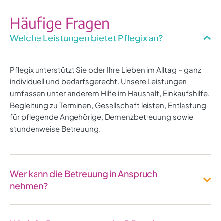
Häufige Fragen
Welche Leistungen bietet Pflegix an?
Pflegix unterstützt Sie oder Ihre Lieben im Alltag – ganz
individuell und bedarfsgerecht. Unsere Leistungen
umfassen unter anderem Hilfe im Haushalt, Einkaufshilfe,
Begleitung zu Terminen, Gesellschaft leisten, Entlastung
für pflegende Angehörige, Demenzbetreuung sowie
stundenweise Betreuung.
Wer kann die Betreuung in Anspruch
nehmen?