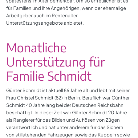
spätestens im Alter bemerkbar. Um so erfreulicher ist es
für Familien und ihre Angehörigen, wenn der ehemalige
Arbeitgeber auch im Rentenalter
Unterstützungsangebote anbietet.
Monatliche
Unterstützung für
Familie Schmidt
Günter Schmidt ist aktuell 86 Jahre alt und lebt mit seiner
Frau Christel Schmidt (82) in Berlin. Beruflich war Günther
Schmidt 40 Jahre lang bei der Deutschen Reichsbahn
beschäftigt. In dieser Zeit war Günter Schmidt 20 Jahre
als Rangierer für das Bilden und Auflösen von Zügen
verantwortlich und hat unter anderem für das Sichern
von stillstehenden Fahrzeugen sowie das Kuppeln sowie