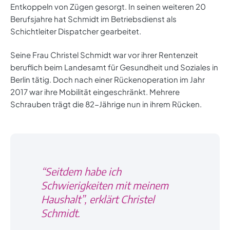
Entkoppeln von Zügen gesorgt. In seinen weiteren 20
Berufsjahre hat Schmidt im Betriebsdienst als
Schichtleiter Dispatcher gearbeitet.
Seine Frau Christel Schmidt war vor ihrer Rentenzeit
beruflich beim Landesamt für Gesundheit und Soziales in
Berlin tätig. Doch nach einer Rückenoperation im Jahr
2017 war ihre Mobilität eingeschränkt. Mehrere
Schrauben trägt die 82-Jährige nun in ihrem Rücken.
“Seitdem habe ich
Schwierigkeiten mit meinem
Haushalt”, erklärt Christel
Schmidt.