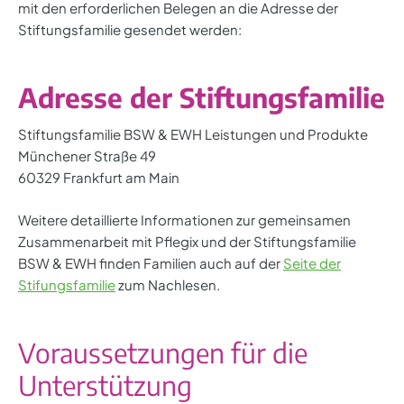
mit den erforderlichen Belegen an die Adresse der
Stiftungsfamilie gesendet werden:
Adresse der Stiftungsfamilie
Stiftungsfamilie BSW & EWH Leistungen und Produkte
Münchener Straße 49
60329 Frankfurt am Main
Weitere detaillierte Informationen zur gemeinsamen
Zusammenarbeit mit Pflegix und der Stiftungsfamilie
BSW & EWH finden Familien auch auf der
Seite der
Stifungsfamilie
zum Nachlesen.
Voraussetzungen für die
Unterstützung