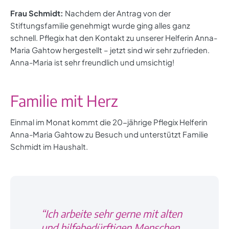
Frau Schmidt:
Nachdem der Antrag von der
Stiftungsfamilie genehmigt wurde ging alles ganz
schnell. Pflegix hat den Kontakt zu unserer Helferin Anna-
Maria Gahtow hergestellt – jetzt sind wir sehr zufrieden.
Anna-Maria ist sehr freundlich und umsichtig!
Familie mit Herz
Einmal im Monat kommt die 20-jährige Pflegix Helferin
Anna-Maria Gahtow zu Besuch und unterstützt Familie
Schmidt im Haushalt.
“Ich arbeite sehr gerne mit alten
und hilfebedürftigen Menschen