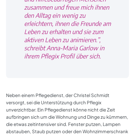
zusammen und freue mich ihnen
den Alltag ein wenig zu
erleichtern, ihnen die Freunde am
Leben zu erhalten und sie zum
aktiven Leben zu animieren.”,
schreibt Anna-Maria Garlow in
ihrem Pflegix Profil über sich.
Neben einem Pflegedienst, der Christel Schmidt
versorgt, sei die Unterstützung durch Pflegix
unverzichtbar. Ein Pflegedienst könne nicht die Zeit
aufbringen sich um die Wohnung und Dinge zu kümmern,
die etwas zeitintensiver sind. Fenster putzen, Lampen
abstauben, Staub putzen oder den Wohnzimmerschrank