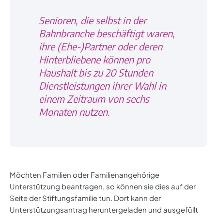
Senioren, die selbst in der
Bahnbranche beschäftigt waren,
ihre (Ehe-)Partner oder deren
Hinterbliebene können pro
Haushalt bis zu 20 Stunden
Dienstleistungen ihrer Wahl in
einem Zeitraum von sechs
Monaten nutzen.
Möchten Familien oder Familienangehörige
Unterstützung beantragen, so können sie dies auf der
Seite der Stiftungsfamilie tun. Dort kann der
Unterstützungsantrag heruntergeladen und ausgefüllt