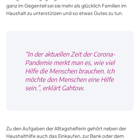
ganz im Gegenteil sei sie mehr als glücklich Familien im
Haushalt zu unterstützen und so etwas Gutes zu tun.
“In der aktuellen Zeit der Corona-
Pandemie merkt man es, wie viel
Hilfe die Menschen brauchen. Ich
möchte den Menschen eine Hilfe
sein.”, erklärt Gahtow.
Zu den Aufgaben der Alltagshelferin gehört neben der
Haushalthilfe auch das Einkaufen, zur Bank oder dem