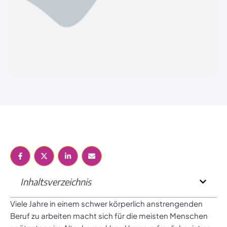
Inhaltsverzeichnis
Viele Jahre in einem schwer körperlich anstrengenden
Beruf zu arbeiten macht sich für die meisten Menschen