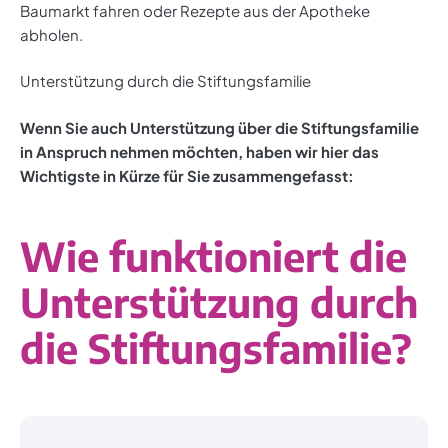
Baumarkt fahren oder Rezepte aus der Apotheke
abholen.
Unterstützung durch die Stiftungsfamilie
Wenn Sie auch Unterstützung über die Stiftungsfamilie
in Anspruch nehmen möchten, haben wir hier das
Wichtigste in Kürze für Sie zusammengefasst:
Wie funktioniert die
Unterstützung durch
die Stiftungsfamilie?