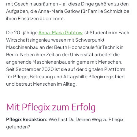
mit Geschirr ausräumen – all diese Dinge gehören zu den
Aufgaben, die Anna-Maria Garlow für Familie Schmidt bei
ihren Einsätzen übernimmt.
Die 20-jährige
Anna-Maria Gahtow
ist Studentin im Fach
Wirtschaftsingenieurwesen mit Schwerpunkt
Maschinenbau an der Beuth Hochschule für Technik in
Berlin. Neben ihrer Zeit an der Universität arbeitet die
angehende Maschienenbauerin gerne mit Menschen.
Seit September 2020 ist sie auf der digitalen Plattform
für Pflege, Betreuung und Alltagshilfe Pflegix registriert
und betreut Menschen im Alltag.
Mit Pflegix zum Erfolg
Pflegix Redaktion:
Wie hast Du Deinen Weg zu Pflegix
gefunden?