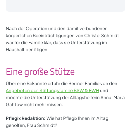
Nach der Operation und den damit verbundenen
körperlichen Beeinträchtigungen von Christel Schmidt
war für die Familie klar, dass sie Unterstützung im
Haushalt benötigen.
Eine große Stütze
Über eine Bekannte erfuhr die Berliner Familie von den
Angeboten der Stiftungsfamilie BSW & EWH
und
möchte die Unterstützung der Alltagshelferin Anna-Maria
Gahtow nicht mehr missen.
Pflegix Redaktion:
Wie hat Pflegix Ihnen im Alltag
geholfen, Frau Schmidt?