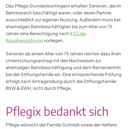
Das Pflegix Stundenkontingent erhalten Senioren, die im
Bahnbereich beschäftigt waren, oder deren Partner,
ausschließlich zur eigenen Nutzung. Außerdem muss bei
ehemaligen Bahnbeschäftigten bis zum Alter von 75
Jahren eine Berechtigung nach
§ 53 der
Abgabenordnung
vorliegen.
Senioren ab einem Alter von 75 Jahren reichen dazu ihren
Unterstützungsantrag mit den Nachweisen zur
ehemaligen Bahnbeschäftigung und dem Renteneintritt
bei der Stiftungsfamilie ein. Eine entsprechende Prüfung
erfolgt nach Antragstellung durch die Stiftungsfamilie
BSW & EWH, nicht durch Pflegix.
Pflegix bedankt sich
Pflegix wünscht der Familie Schmidt sowie der Helferin